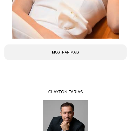
MOSTRAR MAIS
CLAYTON FARIAS