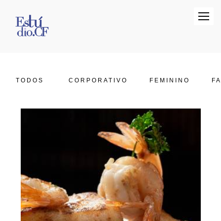
TODOS
CORPORATIVO
FEMININO
FA