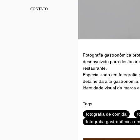
CONTATO
Fotografia gastronômica prof
desenvolvido para destacar a
restaurante.
Especializado em fotografia
detalhe da alta gastronomia.
identidade visual da marca e
Tags
fotografia de comida
f
fotografia gastronômica e