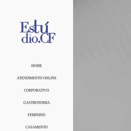
HOME
ATENDIMENTO ONLINE
CORPORATIVO
GASTRONOMIA
FEMININO
CASAMENTO