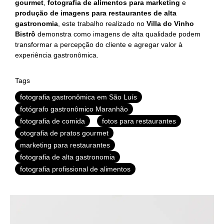
gourmet
,
fotografia de alimentos para marketing
e
produção de imagens para restaurantes de alta
gastronomia
, este trabalho realizado no
Villa do Vinho
Bistrô
demonstra como imagens de alta qualidade podem
transformar a percepção do cliente e agregar valor à
experiência gastronômica.
Tags
fotografia gastronômica em São Luís
fotógrafo gastronômico Maranhão
fotografia de comida
fotos para restaurantes
otografia de pratos gourmet
marketing para restaurantes
fotografia de alta gastronomia
fotografia profissional de alimentos