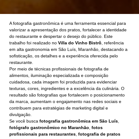
A fotografia gastronômica é uma ferramenta essencial para
valorizar a apresentação dos pratos, fortalecer a identidade
do restaurante e despertar o desejo do público. Este
trabalho foi realizado no
Villa do Vinho Bistrô
, referência
em alta gastronomia em São Luís, Maranhão, destacando a
sofisticação, os detalhes e a experiência oferecida pelo
restaurante.
Por meio de técnicas profissionais de fotografia de
alimentos, iluminação especializada e composição
cuidadosa, cada imagem foi produzida para evidenciar
texturas, cores, ingredientes e a excelência da culinária. O
resultado são fotografias que fortalecem o posicionamento
da marca, aumentam o engajamento nas redes sociais e
contribuem para estratégias de marketing digital e
divulgação.
Se você busca
fotografia gastronômica em São Luís
,
fotógrafo gastronômico no Maranhão
,
fotos
profissionais para restaurantes
,
fotografia de pratos