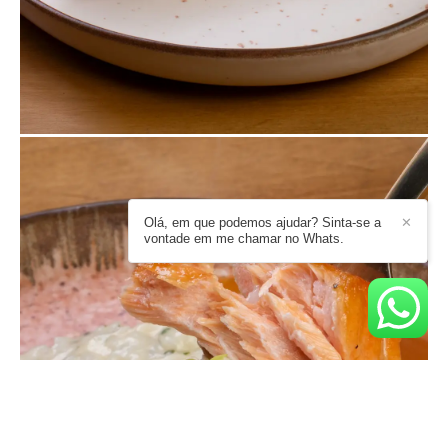
Olá, em que podemos ajudar? Sinta-se a
✕
vontade em me chamar no Whats.