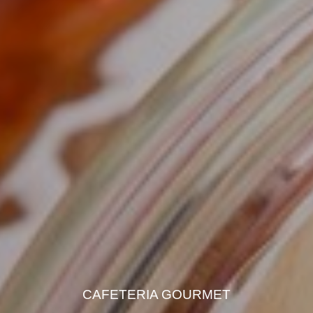
CAFETERIA GOURMET