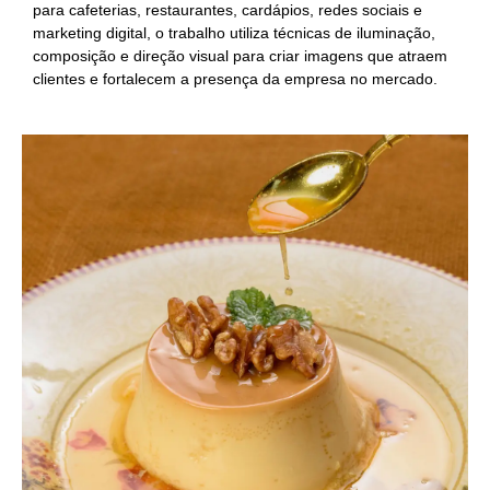
para cafeterias, restaurantes, cardápios, redes sociais e
marketing digital, o trabalho utiliza técnicas de iluminação,
composição e direção visual para criar imagens que atraem
clientes e fortalecem a presença da empresa no mercado.