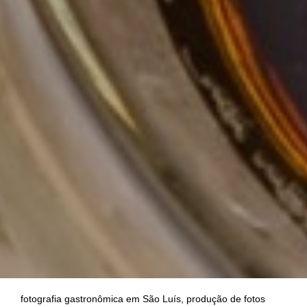
fotografia gastronômica em São Luís, produção de fotos