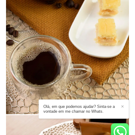
Olá, em que podemos ajudar? Sinta-se a
✕
vontade em me chamar no Whats.