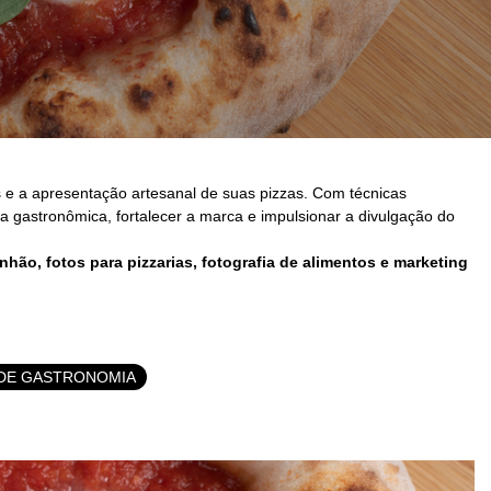
s e a apresentação artesanal de suas pizzas. Com técnicas
a gastronômica, fortalecer a marca e impulsionar a divulgação do
hão, fotos para pizzarias, fotografia de alimentos e marketing
DE GASTRONOMIA