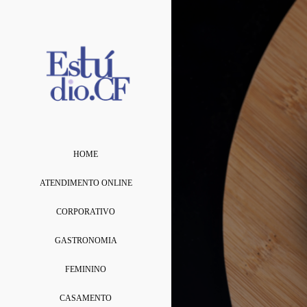
HOME
ATENDIMENTO ONLINE
CORPORATIVO
GASTRONOMIA
FEMININO
CASAMENTO