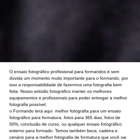
O ensaio fotográfico profissional para formandos é sem
dúvida um momento muito importante para o formando, por
isso a responsabilidade de fazermos uma fotografia bem
feita. Nosso estúdio fotográfico manter os melhores
equipamentos e profissionais para poder entregar a melhor
fotografia possível.
o Formando terá aqui melhor fotografia para um ensaio
fotográfico para formatura, fotos para 365 dias, fotos de
50%, conclusão de curso, ou qualquer ensaio fotográfico
externo para formado. Temos também beca, cadeira e
cenário para a melhor fotografia de formatura que você vai