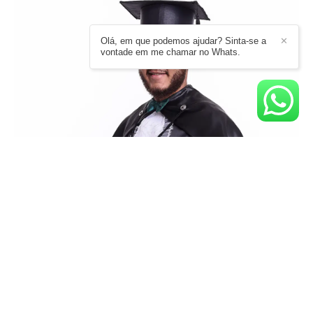
Olá, em que podemos ajudar? Sinta-se a
✕
vontade em me chamar no Whats.