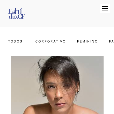
TODOS
CORPORATIVO
FEMININO
FA