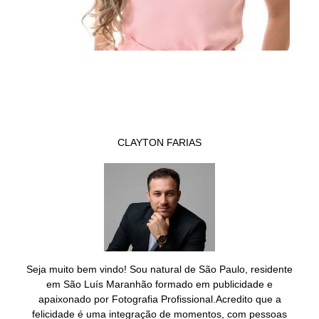
CLAYTON FARIAS
Seja muito bem vindo! Sou natural de São Paulo, residente
em São Luís Maranhão formado em publicidade e
apaixonado por Fotografia Profissional.Acredito que a
felicidade é uma integração de momentos, com pessoas