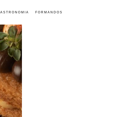
GASTRONOMIA
FORMANDOS