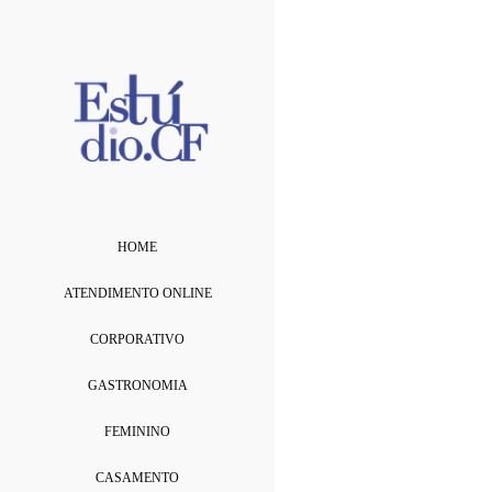
HOME
ATENDIMENTO ONLINE
CORPORATIVO
GASTRONOMIA
FEMININO
CASAMENTO