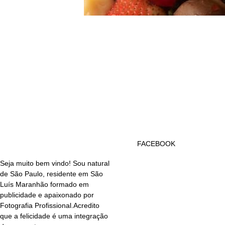
FACEBOOK
Seja muito bem vindo! Sou natural
de São Paulo, residente em São
Luís Maranhão formado em
publicidade e apaixonado por
Fotografia Profissional.Acredito
que a felicidade é uma integração