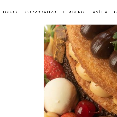
TODOS
CORPORATIVO
FEMININO
FAMÍLIA