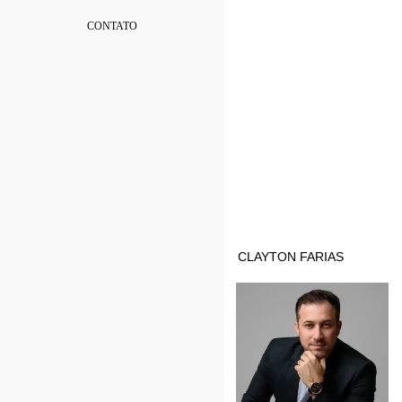
CONTATO
CLAYTON FARIAS