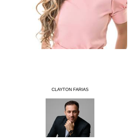
CLAYTON FARIAS