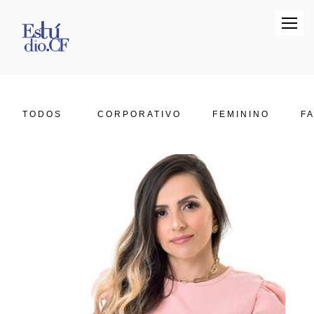
TODOS
CORPORATIVO
FEMININO
FA