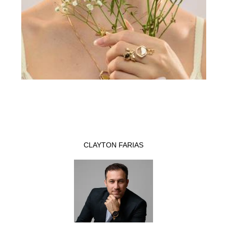
CLAYTON FARIAS